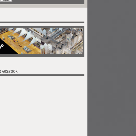
R FACEBOOK