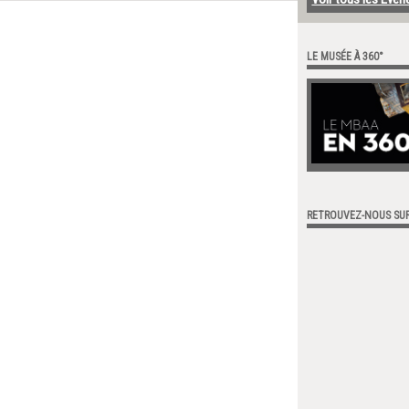
LE MUSÉE À 360°
RETROUVEZ-NOUS SU