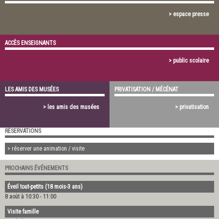
> espace presse
ACCÈS ENSEIGNANTS
> public scolaire
LES AMIS DES MUSÉES
PRIVATISATION / MÉCÉNAT
> les amis des musées
> privatisation
RÉSERVATIONS
> réserver une animation / visite
PROCHAINS ÉVÉNEMENTS
Éveil tout-petits (18 mois-3 ans)
8 août à 10:30
-
11:00
Visite famille