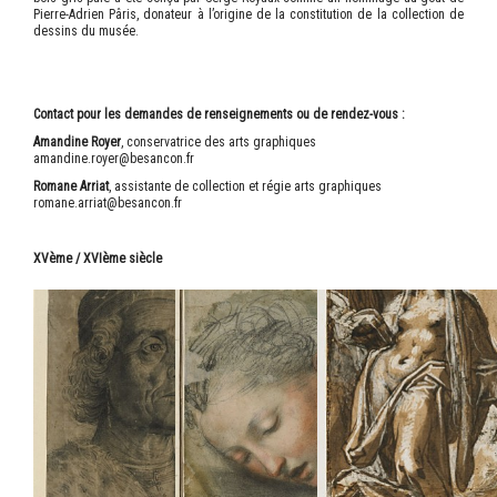
Pierre-Adrien Pâris, donateur à l’origine de la constitution de la collection de
dessins du musée.
Contact pour les demandes de renseignements ou de rendez-vous :
Amandine Royer
, conservatrice des arts graphiques
amandine.royer@besancon.fr
Romane Arriat
, assistante de collection et régie arts graphiques
romane.arriat@besancon.fr
XVème / XVIème siècle