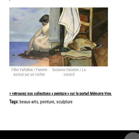
Félix Vallotton / Femme
Suzanne Valadon / Le
assise sur un rocher
canard
> retrouvez nos collections « peinture » sur le portail Mémoire Vive.
Tags:
beaux-arts
,
peinture
,
sculpture