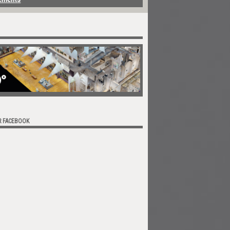
R FACEBOOK