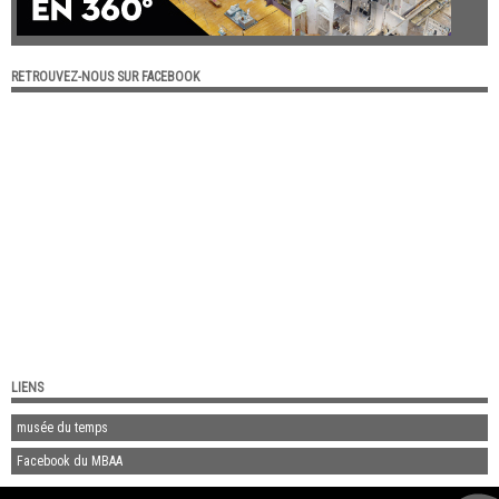
RETROUVEZ-NOUS SUR FACEBOOK
LIENS
musée du temps
Facebook du MBAA