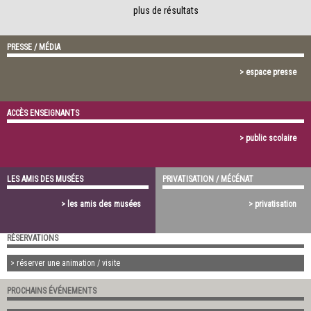
plus de résultats
PRESSE / MÉDIA
> espace presse
ACCÈS ENSEIGNANTS
> public scolaire
LES AMIS DES MUSÉES
PRIVATISATION / MÉCÉNAT
> les amis des musées
> privatisation
RÉSERVATIONS
> réserver une animation / visite
PROCHAINS ÉVÉNEMENTS