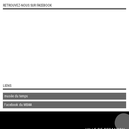
RETROUVEZ-NOUS SUR FACEBOOK
LIENS
musée du temps
Facebook du MBAA