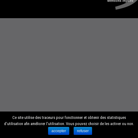
Mentions légales
Ce site utilise des traceurs pour fonctionner et obtenir des statistiques
d'utilisation afin améliorer l'utilisation. Vous pouvez choisir de les activer ou non.
accepter
refuser