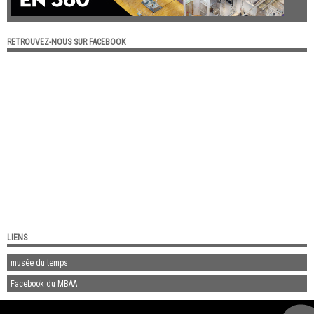
RETROUVEZ-NOUS SUR FACEBOOK
LIENS
musée du temps
Facebook du MBAA