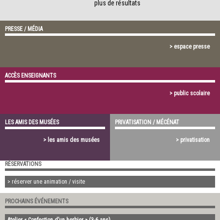
plus de résultats
PRESSE / MÉDIA
> espace presse
ACCÈS ENSEIGNANTS
> public scolaire
LES AMIS DES MUSÉES
PRIVATISATION / MÉCÉNAT
> les amis des musées
> privatisation
RÉSERVATIONS
> réserver une animation / visite
PROCHAINS ÉVÉNEMENTS