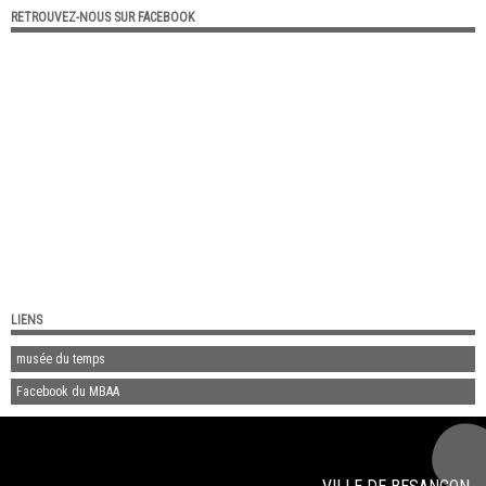
RETROUVEZ-NOUS SUR FACEBOOK
LIENS
musée du temps
Facebook du MBAA