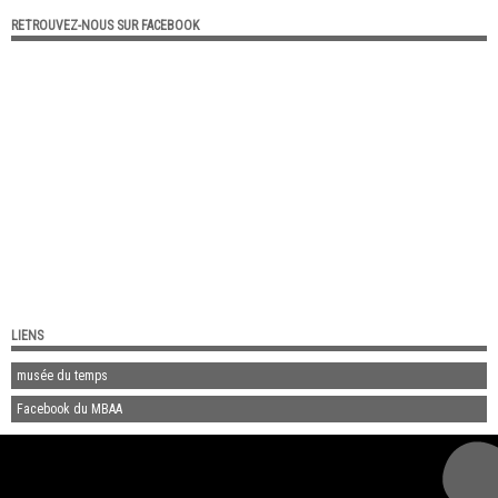
RETROUVEZ-NOUS SUR FACEBOOK
LIENS
musée du temps
Facebook du MBAA