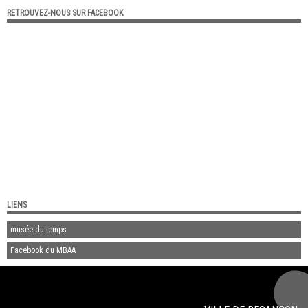
RETROUVEZ-NOUS SUR FACEBOOK
LIENS
musée du temps
Facebook du MBAA