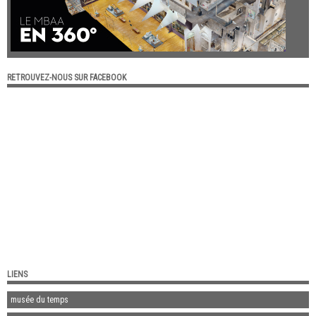
RETROUVEZ-NOUS SUR FACEBOOK
LIENS
musée du temps