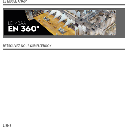
LE MUSÉE À 360°
RETROUVEZ-NOUS SUR FACEBOOK
LIENS