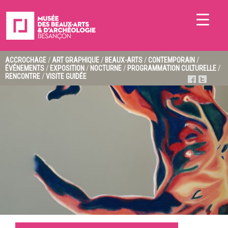
ACCROCHAGE
/
ART GRAPHIQUE
/
BEAUX-ARTS
/
CONTEMPORAIN
/
ÉVÉNEMENTS
/
EXPOSITION
/
NOCTURNE
/
PROGRAMMATION CULTURELLE
/
RENCONTRE
/
VISITE GUIDÉE