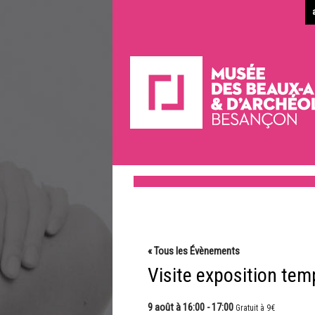
« Tous les Évènements
Visite exposition temp
9 août à 16:00
-
17:00
Gratuit à 9€