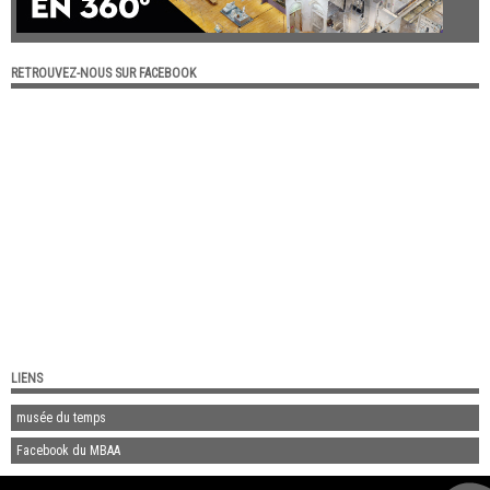
RETROUVEZ-NOUS SUR FACEBOOK
LIENS
musée du temps
Facebook du MBAA