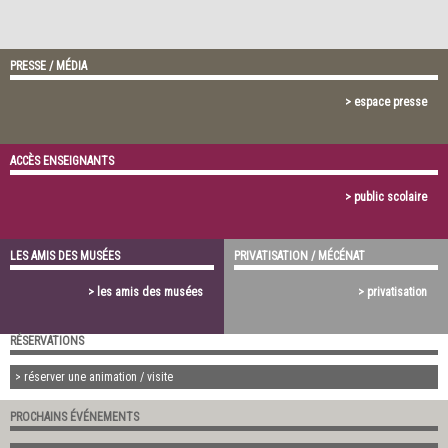
PRESSE / MÉDIA
> espace presse
ACCÈS ENSEIGNANTS
> public scolaire
LES AMIS DES MUSÉES
PRIVATISATION / MÉCÉNAT
> les amis des musées
> privatisation
RÉSERVATIONS
> réserver une animation / visite
PROCHAINS ÉVÉNEMENTS