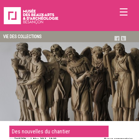
VIE DES COLLECTIONS
Des nouvelles du chantier