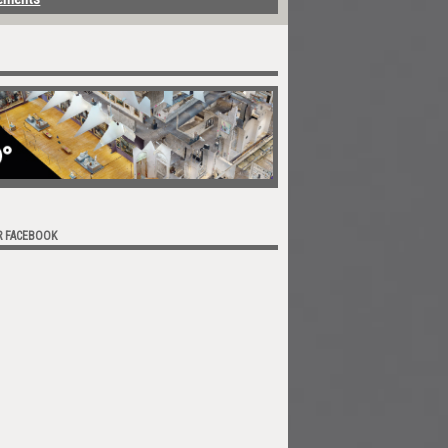
R FACEBOOK