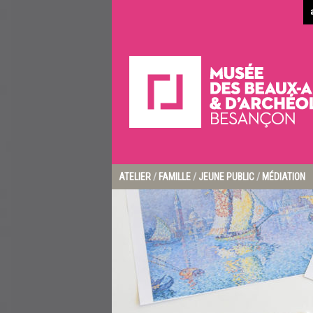
ATELIER
/
FAMILLE
/
JEUNE PUBLIC
/
MÉDIATION