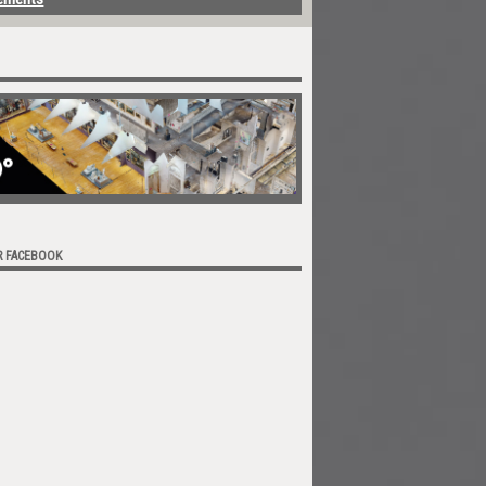
R FACEBOOK