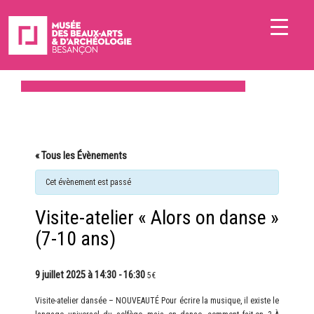
« Tous les Évènements
Cet évènement est passé
Visite-atelier « Alors on danse »
(7-10 ans)
9 juillet 2025 à 14:30
-
16:30
5€
Visite-atelier dansée – NOUVEAUTÉ Pour écrire la musique, il existe le