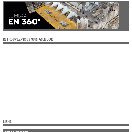
RETROUVEZ-NOUS SUR FACEBOOK
LIENS