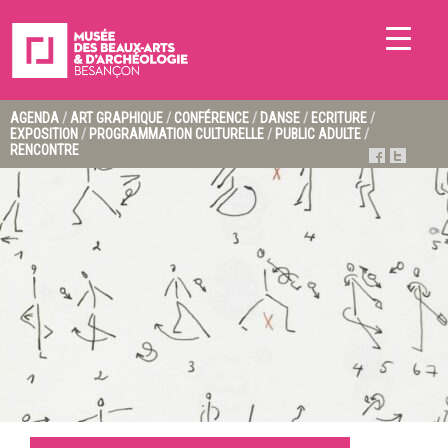
AGENDA
/
ART GRAPHIQUE
/
CONFÉRENCE
/
DANSE
/
ECRITURE
/
EXPOSITION
/
PROGRAMMATION CULTURELLE
/
PUBLIC ADULTE
/
RENCONTRE