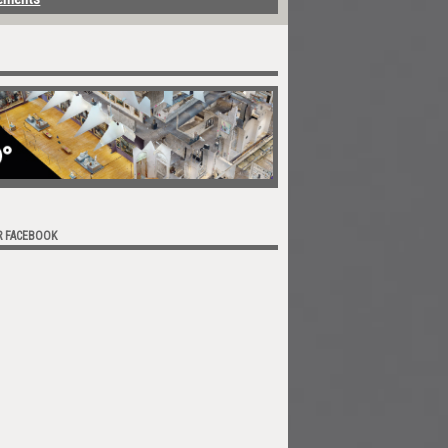
R FACEBOOK