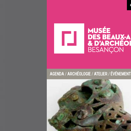
AGENDA
/
ARCHÉOLOGIE
/
ATELIER
/
ÉVÉNEMENT