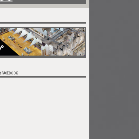
R FACEBOOK