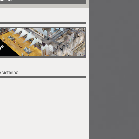
R FACEBOOK