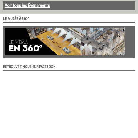
Voir tous les Évènements
LE MUSÉE À 360°
RETROUVEZ-NOUS SUR FACEBOOK