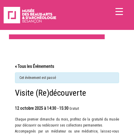
« Tous les Évènements
Cet évènement est passé
Visite (Re)découverte
12 octobre 2025 à 14:30
-
15:30
Gratuit
Chaque premier dimanche du mois, profitez de la gratuité du musée
pour découvrir ou redécouvrir ses collections permanentes.
Accompagnés par un médiateur ou une médiatrice, laissez-vous