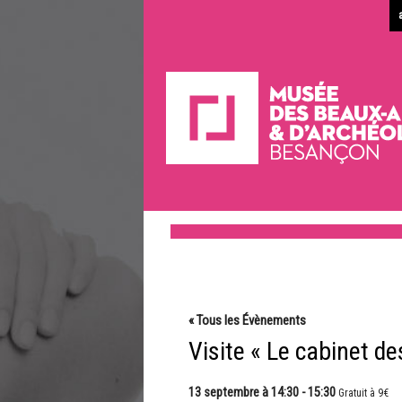
« Tous les Évènements
Visite « Le cabinet d
13 septembre à 14:30
-
15:30
Gratuit à 9€