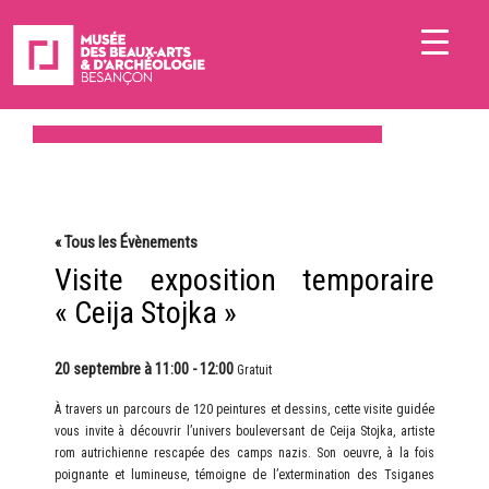
« Tous les Évènements
Visite exposition temporaire
« Ceija Stojka »
20 septembre à 11:00
-
12:00
Gratuit
À travers un parcours de 120 peintures et dessins, cette visite guidée
vous invite à découvrir l’univers bouleversant de Ceija Stojka, artiste
rom autrichienne rescapée des camps nazis. Son oeuvre, à la fois
poignante et lumineuse, témoigne de l’extermination des Tsiganes