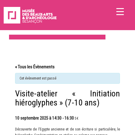
« Tous les Évènements
Cet évènement est passé
Visite-atelier « Initiation
hiéroglyphes » (7-10 ans)
10 septembre 2025 à 14:30
-
16:30
5€
Découverte de l’Egypte ancienne et de son écriture si particulière, le