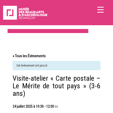
« Tous les Évènements
Cet évènement est passé
Visite-atelier « Carte postale –
Le Mérite de tout pays » (3-6
ans)
24 juillet 2025 à 10:30
-
12:00
5€