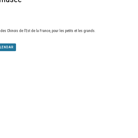
es Chinois de l’Est de la France, pour les petits et les grands.
ALENDAR