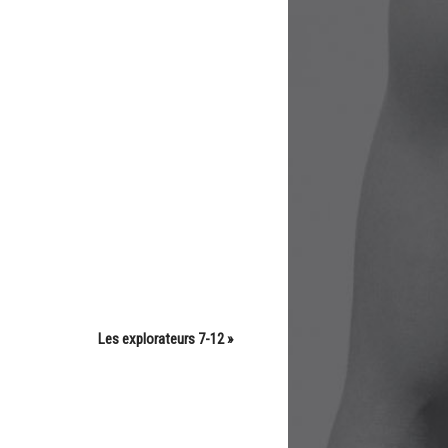
Les explorateurs 7-12
»