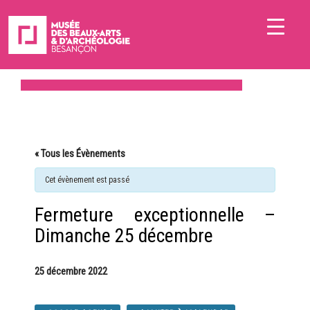
« Tous les Évènements
Cet évènement est passé
Fermeture exceptionnelle –
Dimanche 25 décembre
25 décembre 2022