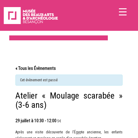
« Tous les Évènements
Cet évènement est passé
Atelier « Moulage scarabée »
(3-6 ans)
29 juillet à 10:30
-
12:00
5€
Après une visite découverte de l’Égypte ancienne, les enfants